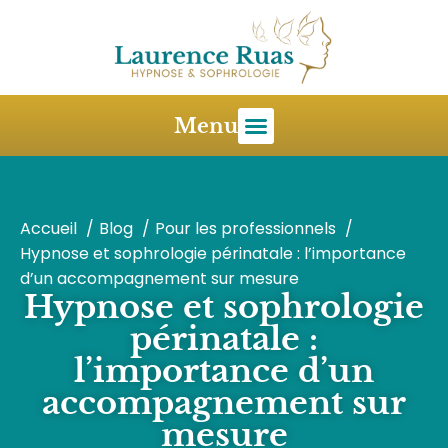
Menu
Accueil
Blog
Pour les professionnels
Hypnose et sophrologie périnatale : l’importance
d’un accompagnement sur mesure
Hypnose et sophrologie
périnatale :
l’importance d’un
accompagnement sur
mesure