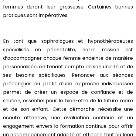
femmes durant leur grossesse. Certaines bonnes
pratiques sont impératives.
En tant que sophrologues et hypnothérapeutes
spécialisés en périnatalité, notre mission est
d’accompagner chaque femme enceinte de manière
personnalisée, en tenant compte de son unicité et de
ses besoins spécifiques. Renoncer aux séances
préconçues au profit d’une approche individualisée
permet de créer un espace de confiance et de
soutien, essentiel pour le bien-être de la future mère
et de son enfant. Cette démarche nécessite une
écoute attentive, une évaluation continue et un
engagement envers la formation continue pour offrir
un accompagnement adapté et efficace tout au long