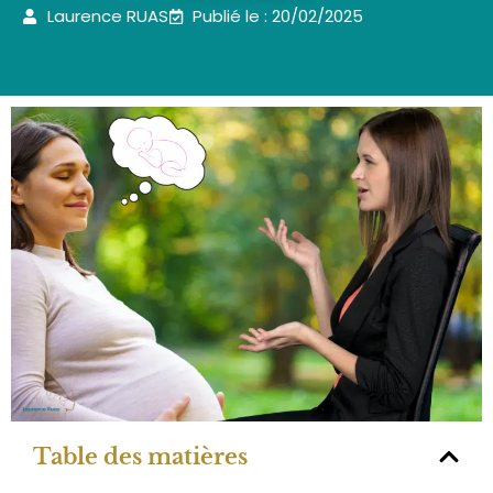
Laurence RUAS
Publié le : 20/02/2025
Table des matières