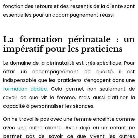
fonction des retours et des ressentis de la cliente sont
essentielles pour un accompagnement réussi.
La formation périnatale : un
impératif pour les praticiens
Le domaine de la périnatalité est très spécifique. Pour
offrir un accompagnement de qualité, il est
indispensable que les praticiens s’engagent dans une
formation dédiée
. Cela permet non seulement de
savoir ce que vit la femme, mais aussi d’affiner la
capacité à personnaliser les séances.
On ne travaille pas avec une femme enceinte comme
avec une autre cliente. Avoir déjà eu un enfant ne
permet pas de savoir ce que vivent les autres