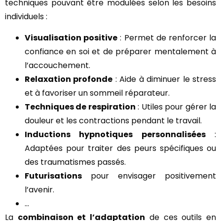
techniques pouvant être modulées selon les besoins
individuels :
Visualisation positive
: Permet de renforcer la
confiance en soi et de préparer mentalement à
l’accouchement.
Relaxation profonde
: Aide à diminuer le stress
et à favoriser un sommeil réparateur.
Techniques de respiration
: Utiles pour gérer la
douleur et les contractions pendant le travail.
Inductions hypnotiques personnalisées
:
Adaptées pour traiter des peurs spécifiques ou
des traumatismes passés.
Futurisations
pour envisager positivement
l’avenir.
…
La
combinaison et l’adaptation
de ces outils en