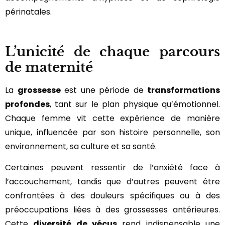
périnatales.
L’unicité de chaque parcours
de maternité
La
grossesse
est une période de
transformations
profondes
, tant sur le plan physique qu’émotionnel.
Chaque femme vit cette expérience de manière
unique, influencée par son histoire personnelle, son
environnement, sa culture et sa santé.
Certaines peuvent ressentir de l’anxiété face à
l’accouchement, tandis que d’autres peuvent être
confrontées à des douleurs spécifiques ou à des
préoccupations liées à des grossesses antérieures.
Cette
diversité de vécus
rend indispensable une