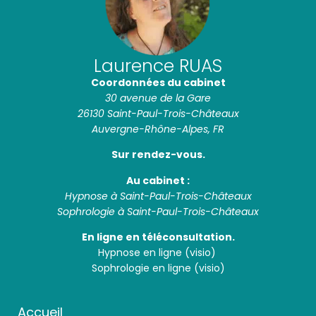
Laurence RUAS
Coordonnées du cabinet
30 avenue de la Gare
26130 Saint-Paul-Trois-Châteaux
Auvergne-Rhône-Alpes, FR
Sur rendez-vous.
Au cabinet :
Hypnose à Saint-Paul-Trois-Châteaux
Sophrologie à Saint-Paul-Trois-Châteaux
En ligne en téléconsultation.
Hypnose en ligne (visio)
Sophrologie en ligne (visio)
Accueil