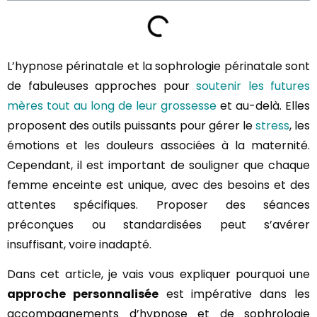
L’hypnose périnatale et la sophrologie périnatale sont
de fabuleuses approches pour
soutenir les futures
mères tout au long de leur grossesse
et au-delà. Elles
proposent des outils puissants pour gérer le
stress
, les
émotions et les douleurs associées à la maternité.
Cependant, il est important de souligner que chaque
femme enceinte est unique, avec des besoins et des
attentes spécifiques. Proposer des séances
préconçues ou standardisées peut s’avérer
insuffisant, voire inadapté.
Dans cet article, je vais vous expliquer pourquoi une
approche personnalisée
est impérative dans les
accompagnements d’hypnose et de sophrologie