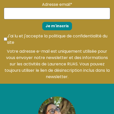
Adresse email*
J'ai lu et j'accepte la
politique de confidentialité du
site
Votre adresse e-mail est uniquement utilisée pour
vous envoyer notre newsletter et des informations
sur les activités de Laurence RUAS. Vous pouvez
toujours utiliser le lien de désinscription inclus dans la
newsletter.