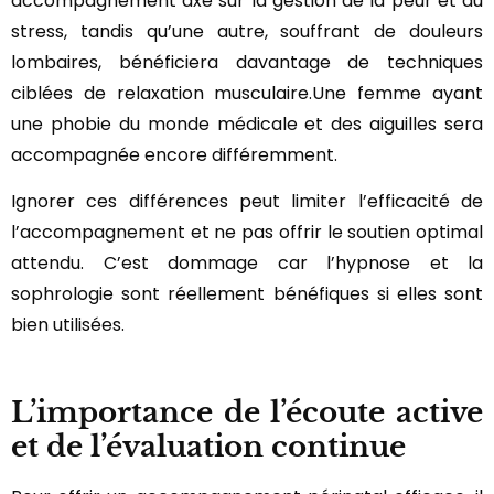
accompagnement axé sur la gestion de la peur et du
stress, tandis qu’une autre, souffrant de douleurs
lombaires, bénéficiera davantage de techniques
ciblées de relaxation musculaire.Une femme ayant
une phobie du monde médicale et des aiguilles sera
accompagnée encore différemment.
Ignorer ces différences peut limiter l’efficacité de
l’accompagnement et ne pas offrir le soutien optimal
attendu. C’est dommage car l’hypnose et la
sophrologie sont réellement bénéfiques si elles sont
bien utilisées.
L’importance de l’écoute active
et de l’évaluation continue