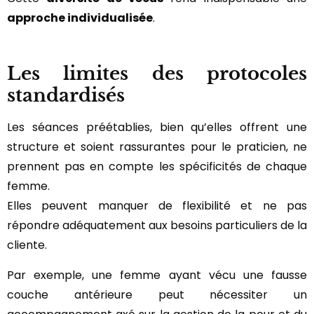
approche individualisée
.
Les limites des protocoles
standardisés
Les séances préétablies, bien qu’elles offrent une
structure et soient rassurantes pour le praticien, ne
prennent pas en compte les spécificités de chaque
femme.
Elles peuvent manquer de flexibilité et ne pas
répondre adéquatement aux besoins particuliers de la
cliente.
Par exemple, une femme ayant vécu une fausse
couche antérieure peut nécessiter un