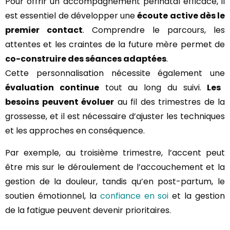
Pour offrir un accompagnement périnatal efficace, il
est essentiel de développer une
écoute active dès le
premier contact
. Comprendre le parcours, les
attentes et les craintes de la future mère permet de
co-construire des séances adaptées
.
Cette personnalisation nécessite également une
évaluation continue
tout au long du suivi.
Les
besoins peuvent évoluer
au fil des trimestres de la
grossesse, et il est nécessaire d’ajuster les techniques
et les approches en conséquence.
Par exemple, au troisième trimestre, l’accent peut
être mis sur le déroulement de l’accouchement et la
gestion de la douleur, tandis qu’en post-partum, le
soutien émotionnel, la
confiance en soi
et la gestion
de la fatigue peuvent devenir prioritaires.