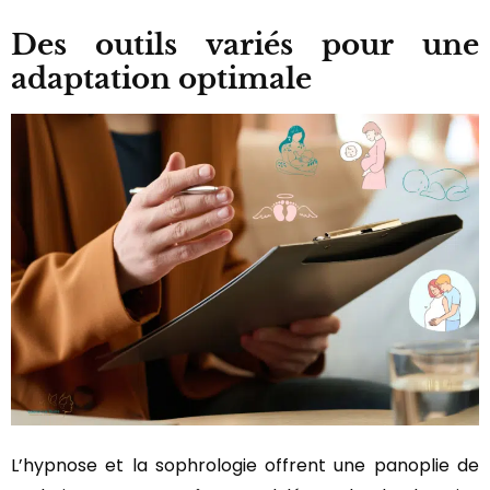
Des outils variés pour une
adaptation optimale
L’hypnose et la sophrologie offrent une panoplie de