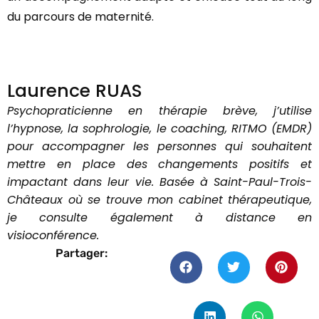
du parcours de maternité.
Laurence RUAS
Psychopraticienne en thérapie brève, j’utilise
l’hypnose, la sophrologie, le coaching, RITMO (EMDR)
pour accompagner les personnes qui souhaitent
mettre en place des changements positifs et
impactant dans leur vie. Basée à Saint-Paul-Trois-
Châteaux où se trouve mon cabinet thérapeutique,
je consulte également à distance en
visioconférence.
Partager: