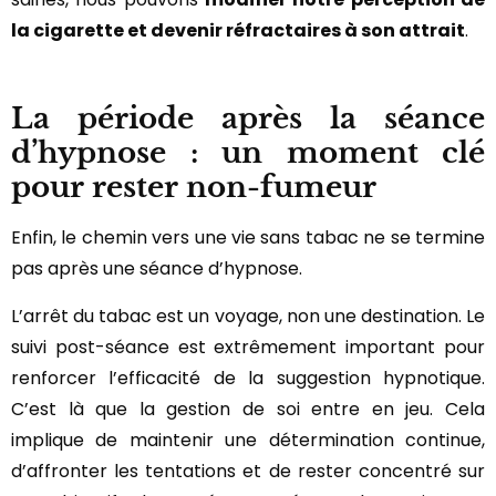
la cigarette et devenir réfractaires à son attrait
.
La période après la séance
d’hypnose : un moment clé
pour rester non-fumeur
Enfin, le chemin vers une vie sans tabac ne se termine
pas après une séance d’hypnose.
L’arrêt du tabac est un voyage, non une destination. Le
suivi post-séance est extrêmement important pour
renforcer l’efficacité de la suggestion hypnotique.
C’est là que la gestion de soi entre en jeu. Cela
implique de maintenir une détermination continue,
d’affronter les tentations et de rester concentré sur