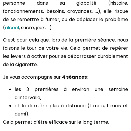
personne dans sa globalité (histoire,
fonctionnements, besoins, croyances, …), elle risque
de se remettre à fumer, ou de déplacer le problème
(
alcool
, sucre, jeux, …).
C’est pour cela que, lors de la première séance, nous
faisons le tour de votre vie. Cela permet de repérer
les leviers à activer pour se débarrasser durablement
de la cigarette.
Je vous accompagne sur
4 séances
:
les 3 premières à environ une semaine
d’intervalle,
et la dernière plus à distance (1 mois, 1 mois et
demi).
Cela permet d’être efficace sur le long terme.