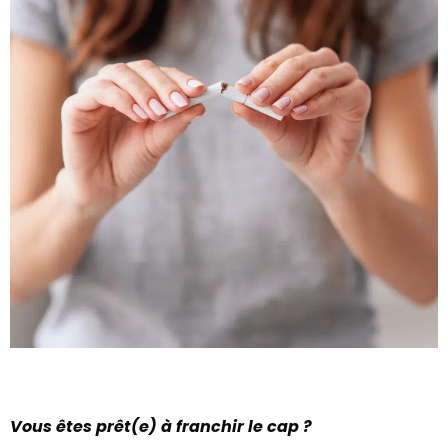
Vous êtes prêt(e) à franchir le cap ?