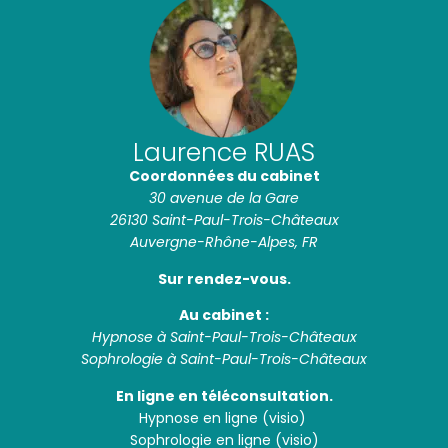
Laurence RUAS
Coordonnées du cabinet
30 avenue de la Gare
26130 Saint-Paul-Trois-Châteaux
Auvergne-Rhône-Alpes, FR
Sur rendez-vous.
Au cabinet :
Hypnose à Saint-Paul-Trois-Châteaux
Sophrologie à Saint-Paul-Trois-Châteaux
En ligne en téléconsultation.
Hypnose en ligne (visio)
Sophrologie en ligne (visio)