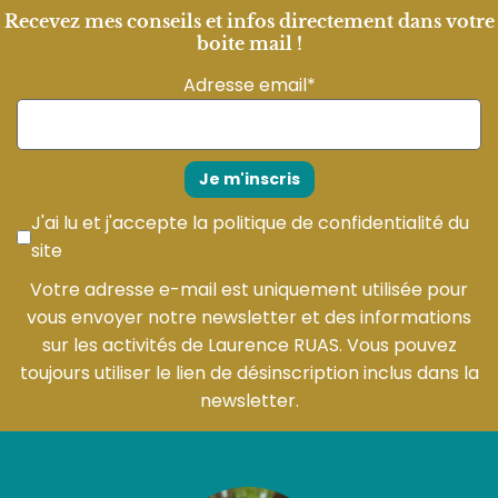
Recevez mes conseils et infos directement dans votre
boite mail !
Adresse email*
J'ai lu et j'accepte la
politique de confidentialité du
site
Votre adresse e-mail est uniquement utilisée pour
vous envoyer notre newsletter et des informations
sur les activités de Laurence RUAS. Vous pouvez
toujours utiliser le lien de désinscription inclus dans la
newsletter.