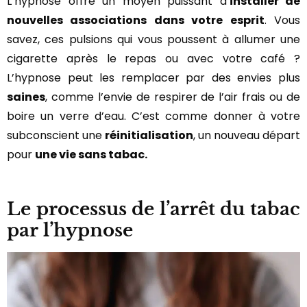
L’hypnose offre un moyen puissant d’
installer de
nouvelles associations dans votre esprit
. Vous
savez, ces pulsions qui vous poussent à allumer une
cigarette après le repas ou avec votre café ?
L’hypnose peut les remplacer par des envies plus
saines
, comme l’envie de respirer de l’air frais ou de
boire un verre d’eau. C’est comme donner à votre
subconscient une
réinitialisation
, un nouveau départ
pour
une vie sans tabac.
Le processus de l’arrêt du tabac
par l’hypnose