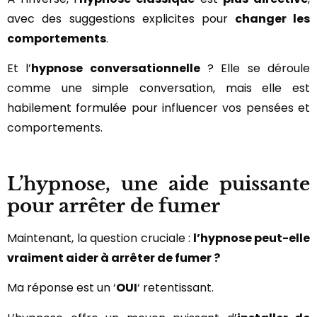
avec des suggestions explicites pour
changer les
comportements
.
Et l’
hypnose conversationnelle
? Elle se déroule
comme une simple conversation, mais elle est
habilement formulée pour influencer vos pensées et
comportements.
L’hypnose, une aide puissante
pour arrêter de fumer
Maintenant, la question cruciale :
l’hypnose peut-elle
vraiment aider à arrêter de fumer ?
Ma réponse est un ‘
OUI
‘ retentissant.