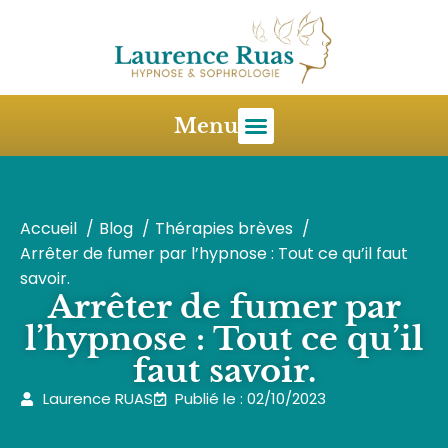
Menu
Accueil
Blog
Thérapies brèves
Arrêter de fumer par l’hypnose : Tout ce qu’il faut
savoir.
Arrêter de fumer par
l’hypnose : Tout ce qu’il
faut savoir.
Laurence RUAS
Publié le : 02/10/2023