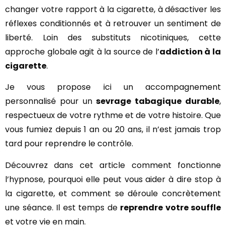
changer votre rapport à la cigarette, à désactiver les
réflexes conditionnés et à retrouver un sentiment de
liberté. Loin des substituts nicotiniques, cette
approche globale agit à la source de l’
addiction à la
cigarette
.
Je vous propose ici un accompagnement
personnalisé pour un
sevrage tabagique durable
,
respectueux de votre rythme et de votre histoire. Que
vous fumiez depuis 1 an ou 20 ans, il n’est jamais trop
tard pour reprendre le contrôle.
Découvrez dans cet article comment fonctionne
l’hypnose, pourquoi elle peut vous aider à dire stop à
la cigarette, et comment se déroule concrètement
une séance. Il est temps de
reprendre votre souffle
et votre vie en main.