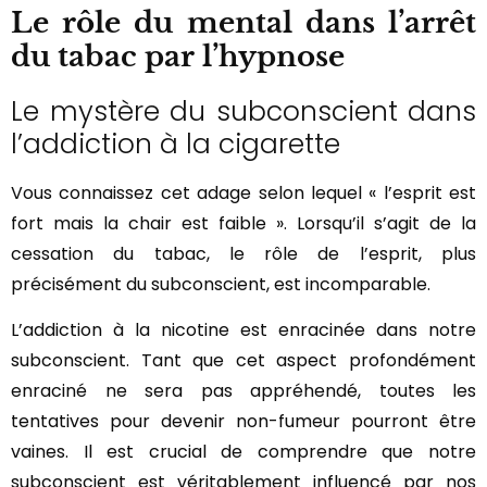
Le rôle du mental dans l’arrêt
du tabac par l’hypnose
Le mystère du subconscient dans
l’addiction à la cigarette
Vous connaissez cet adage selon lequel « l’esprit est
fort mais la chair est faible ». Lorsqu’il s’agit de la
cessation du tabac, le rôle de l’esprit, plus
précisément du subconscient, est incomparable.
L’addiction à la nicotine est enracinée dans notre
subconscient. Tant que cet aspect profondément
enraciné ne sera pas appréhendé, toutes les
tentatives pour devenir non-fumeur pourront être
vaines. Il est crucial de comprendre que notre
subconscient est véritablement influencé par nos