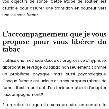
vos objectifs de santé. Cette étape de soutien est
cruciale pour assurer une transition en douceur vers
une vie sans fumer.
L’accompagnement que je vous
propose pour vous libérer du
tabac.
J’utilise une méthode douce et progressive d’hypnose,
abordant le sevrage du tabac non seulement comme
un problème physique, mais aussi psychologique.
Chaque fumeur est unique et a ses propres raisons de
fumer. Il est important d’en tenir compte et d’adapter
l’accompagnement?
Si on retire la cigarette sans prendre en compte la