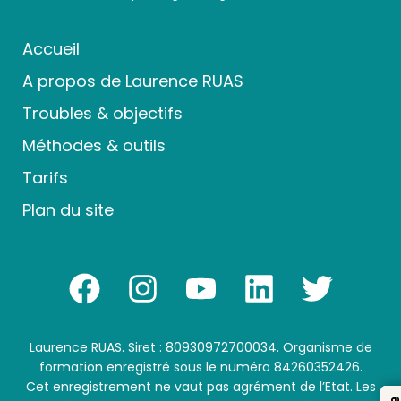
Accueil
A propos de Laurence RUAS
Troubles & objectifs
Méthodes & outils
Tarifs
Plan du site
Laurence RUAS. Siret : 80930972700034. Organisme de
formation enregistré sous le numéro 84260352426.
Cet enregistrement ne vaut pas agrément de l’Etat. Les