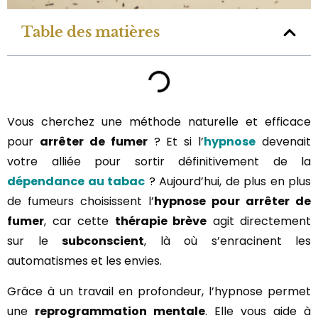
Table des matières
Vous cherchez une méthode naturelle et efficace
pour
arrêter de fumer
? Et si l’
hypnose
devenait
votre alliée pour sortir définitivement de la
dépendance au tabac
? Aujourd’hui, de plus en plus
de fumeurs choisissent l’
hypnose pour arrêter de
fumer
, car cette
thérapie brève
agit directement
sur le
subconscient
, là où s’enracinent les
automatismes et les envies.
Grâce à un travail en profondeur, l’hypnose permet
une
reprogrammation mentale
. Elle vous aide à