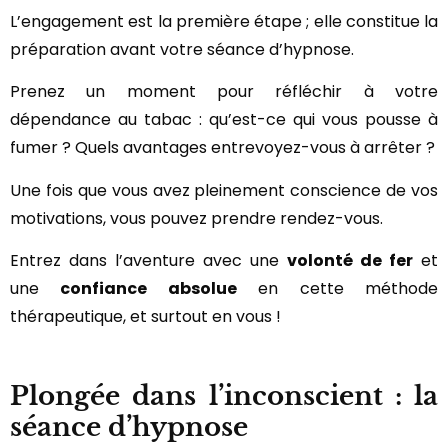
L’engagement est la première étape ; elle constitue la
préparation avant votre séance d’hypnose.
Prenez un moment pour réfléchir à votre
dépendance au tabac : qu’est-ce qui vous pousse à
fumer ? Quels avantages entrevoyez-vous à arrêter ?
Une fois que vous avez pleinement conscience de vos
motivations, vous pouvez prendre rendez-vous.
Entrez dans l’aventure avec une
volonté de fer
et
une
confiance absolue
en cette méthode
thérapeutique, et surtout en vous !
Plongée dans l’inconscient : la
séance d’hypnose