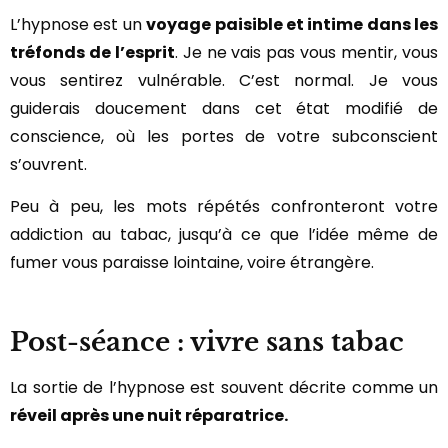
L’hypnose est un
voyage paisible et intime dans les
tréfonds de l’esprit
. Je ne vais pas vous mentir, vous
vous sentirez vulnérable. C’est normal. Je vous
guiderais doucement dans cet état modifié de
conscience, où les portes de votre subconscient
s’ouvrent.
Peu à peu, les mots répétés confronteront votre
addiction au tabac, jusqu’à ce que l’idée même de
fumer vous paraisse lointaine, voire étrangère.
Post-séance : vivre sans tabac
La sortie de l’hypnose est souvent décrite comme un
réveil après une nuit réparatrice.