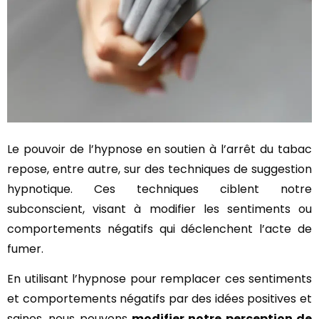
Le pouvoir de l’hypnose en soutien à l’arrêt du tabac
repose, entre autre, sur des techniques de suggestion
hypnotique. Ces techniques ciblent notre
subconscient, visant à modifier les sentiments ou
comportements négatifs qui déclenchent l’acte de
fumer.
En utilisant l’hypnose pour remplacer ces sentiments
et comportements négatifs par des idées positives et
saines, nous pouvons
modifier notre perception de