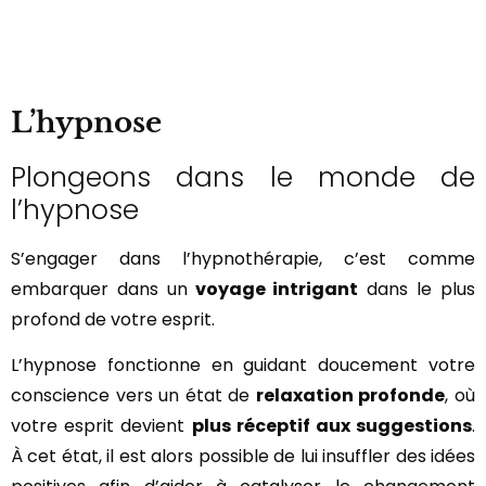
L’hypnose
Plongeons dans le monde de
l’hypnose
S’engager dans l’hypnothérapie, c’est comme
embarquer dans un
voyage intrigant
dans le plus
profond de votre esprit.
L’hypnose fonctionne en guidant doucement votre
conscience vers un état de
relaxation profonde
, où
votre esprit devient
plus réceptif aux suggestions
.
À cet état, il est alors possible de lui insuffler des idées