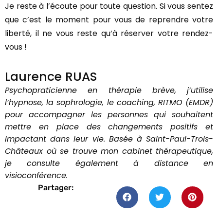
Je reste à l’écoute pour toute question. Si vous sentez
que c’est le moment pour vous de reprendre votre
liberté, il ne vous reste qu’à réserver votre rendez-
vous !
Laurence RUAS
Psychopraticienne en thérapie brève, j’utilise
l’hypnose, la sophrologie, le coaching, RITMO (EMDR)
pour accompagner les personnes qui souhaitent
mettre en place des changements positifs et
impactant dans leur vie. Basée à Saint-Paul-Trois-
Châteaux où se trouve mon cabinet thérapeutique,
je consulte également à distance en
visioconférence.
Partager: