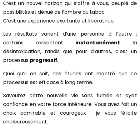
C’est un nouvel horizon qui s’offre à vous, peuplé de
possibilités et dénué de l’ombre du tabac.
C’est une expérience exaltante et libératrice.
Les résultats varient d’une personne à l’autre :
certains ressentent
instantanément
la
désintoxication, tandis que pour d’autres, c’est un
processus
progressif
.
Quoi qu’il en soit, des études ont montré que ce
processus est efficace à long terme.
Savourez cette nouvelle vie sans fumée et ayez
confiance en votre force intérieure. Vous avez fait un
choix admirable et courageux ; je vous félicite
chaleureusement.