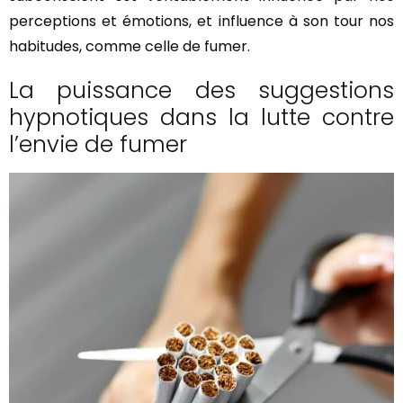
perceptions et émotions, et influence à son tour nos
habitudes, comme celle de fumer.
La puissance des suggestions
hypnotiques dans la lutte contre
l’envie de fumer