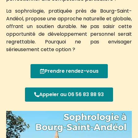
La sophrologie, pratiquée près de Bourg-Saint-
Andéol, propose une approche naturelle et globale,
offrant un soutien durable. Ne pas saisir cette
opportunité de développement personnel serait
regrettable. Pourquoi ne pas envisager
sérieusement cette option ?
Prendre rendez-vous
Appeler au 06 56 83 88 93