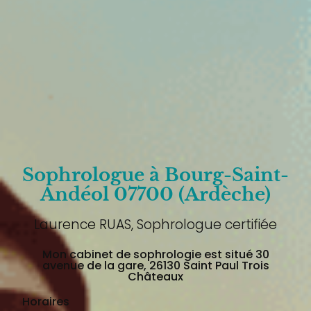
Sophrologue à Bourg-Saint-
Andéol 07700 (Ardèche)
Laurence RUAS, Sophrologue certifiée
Mon cabinet de sophrologie est situé 30
avenue de la gare, 26130 Saint Paul Trois
Châteaux
Horaires