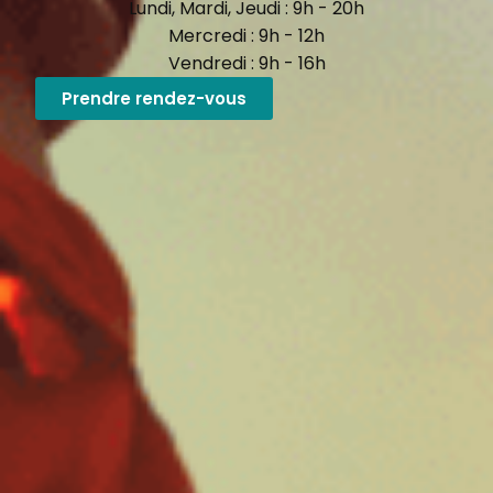
Lundi, Mardi, Jeudi : 9h - 20h
Mercredi : 9h - 12h
Vendredi : 9h - 16h
Prendre rendez-vous