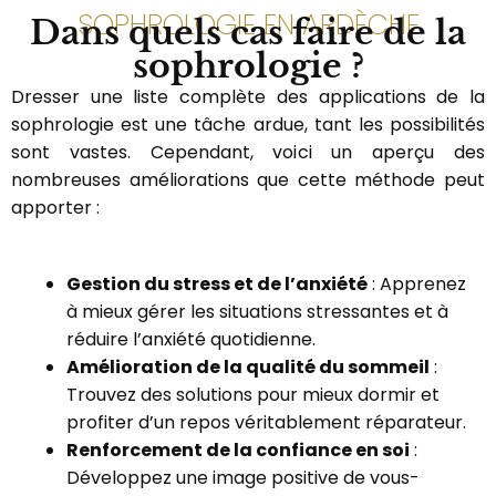
SOPHROLOGIE EN ARDÈCHE
Dans quels cas faire de la
sophrologie ?
Dresser une liste complète des applications de la
sophrologie est une tâche ardue, tant les possibilités
sont vastes. Cependant, voici un aperçu des
nombreuses améliorations que cette méthode peut
apporter :
Gestion du stress et de l’anxiété
: Apprenez
à mieux gérer les situations stressantes et à
réduire l’anxiété quotidienne.
Amélioration de la qualité du sommeil
:
Trouvez des solutions pour mieux dormir et
profiter d’un repos véritablement réparateur.
Renforcement de la confiance en soi
:
Développez une image positive de vous-