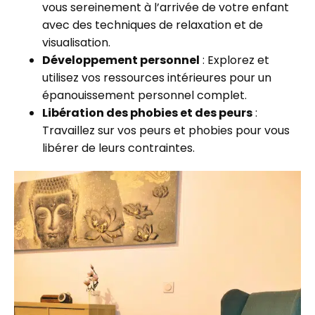
vous sereinement à l’arrivée de votre enfant
avec des techniques de relaxation et de
visualisation.
Développement personnel
: Explorez et
utilisez vos ressources intérieures pour un
épanouissement personnel complet.
Libération des phobies et des peurs
:
Travaillez sur vos peurs et phobies pour vous
libérer de leurs contraintes.