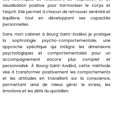
visualisation positive pour harmoniser le corps et
l’esprit. Elle permet à chacun de retrouver sérénité et
équilibre, tout en développant ses capacités
personnelles.
Dans mon cabinet à Bourg-Saint-Andéol, je pratique
la sophrologie psycho-comportementale, une
approche spécifique qui intègre les dimensions
psychologiques et comportementales pour un
accompagnement encore plus complet et
personnalisé. À Bourg-Saint-Andéol, cette méthode
vise à transformer positivement les comportements
et les attitudes en travaillant sur la conscience,
permettant ainsi de mieux gérer le stress, les
émotions et les défis du quotidien.