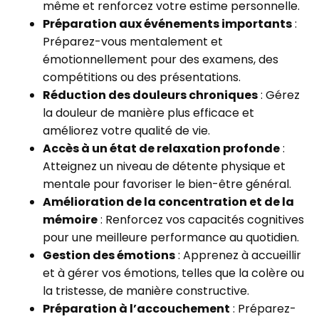
même et renforcez votre estime personnelle.
Préparation aux événements importants
:
Préparez-vous mentalement et
émotionnellement pour des examens, des
compétitions ou des présentations.
Réduction des douleurs chroniques
: Gérez
la douleur de manière plus efficace et
améliorez votre qualité de vie.
Accès à un état de relaxation profonde
:
Atteignez un niveau de détente physique et
mentale pour favoriser le bien-être général.
Amélioration de la concentration et de la
mémoire
: Renforcez vos capacités cognitives
pour une meilleure performance au quotidien.
Gestion des émotions
: Apprenez à accueillir
et à gérer vos émotions, telles que la colère ou
la tristesse, de manière constructive.
Préparation à l’accouchement
: Préparez-