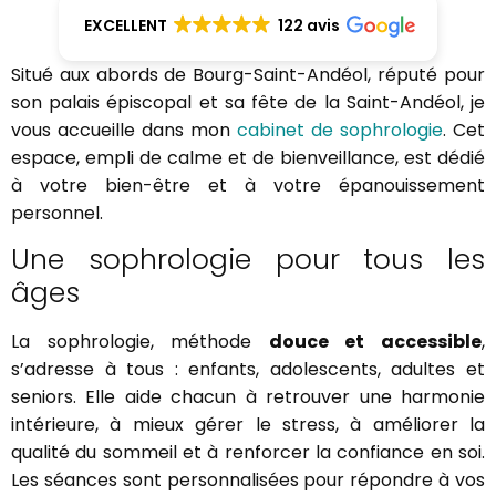
EXCELLENT
122 avis
Situé aux abords de Bourg-Saint-Andéol, réputé pour
son palais épiscopal et sa fête de la Saint-Andéol, je
vous accueille dans mon
cabinet de sophrologie
. Cet
espace, empli de calme et de bienveillance, est dédié
à votre bien-être et à votre épanouissement
personnel.
Une sophrologie pour tous les
âges
La sophrologie, méthode
douce et accessible
,
s’adresse à tous : enfants, adolescents, adultes et
seniors. Elle aide chacun à retrouver une harmonie
intérieure, à mieux gérer le stress, à améliorer la
qualité du sommeil et à renforcer la confiance en soi.
Les séances sont personnalisées pour répondre à vos