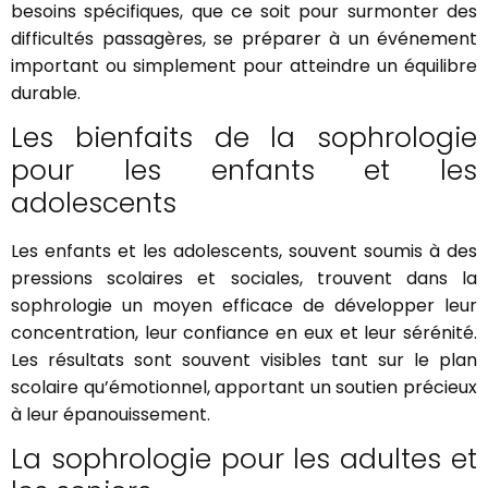
besoins spécifiques, que ce soit pour surmonter des
difficultés passagères, se préparer à un événement
important ou simplement pour atteindre un équilibre
durable.
Les bienfaits de la sophrologie
pour les enfants et les
adolescents
Les enfants et les adolescents, souvent soumis à des
pressions scolaires et sociales, trouvent dans la
sophrologie un moyen efficace de développer leur
concentration, leur confiance en eux et leur sérénité.
Les résultats sont souvent visibles tant sur le plan
scolaire qu’émotionnel, apportant un soutien précieux
à leur épanouissement.
La sophrologie pour les adultes et