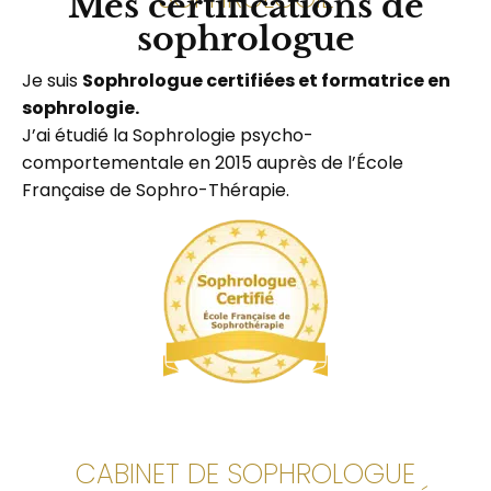
Mes certifications de
sophrologue
Je suis
Sophrologue certifiées et formatrice en
sophrologie.
J’ai étudié la Sophrologie psycho-
comportementale en 2015 auprès de l’École
Française de Sophro-Thérapie.
CABINET DE SOPHROLOGUE