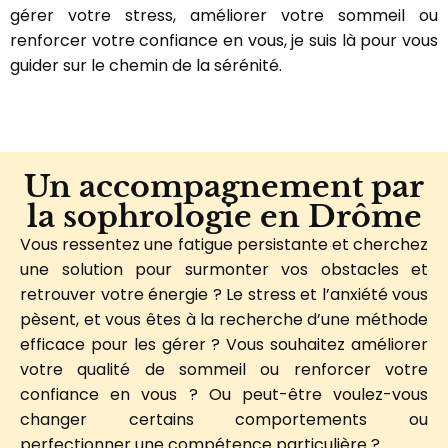
gérer votre stress, améliorer votre sommeil ou
renforcer votre confiance en vous, je suis là pour vous
guider sur le chemin de la sérénité.
Un accompagnement par
la sophrologie en Drôme
Vous ressentez une fatigue persistante et cherchez
une solution pour surmonter vos obstacles et
retrouver votre énergie ? Le stress et l’anxiété vous
pèsent, et vous êtes à la recherche d’une méthode
efficace pour les gérer ? Vous souhaitez améliorer
votre qualité de sommeil ou renforcer votre
confiance en vous ? Ou peut-être voulez-vous
changer certains comportements ou
perfectionner une compétence particulière ?