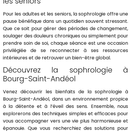
les seniors
Pour les adultes et les seniors, la sophrologie offre une
pause bénéfique dans un quotidien souvent stressant.
Que ce soit pour gérer des périodes de changement,
soulager des douleurs chroniques ou simplement pour
prendre soin de soi, chaque séance est une occasion
privilégiée de se reconnecter à ses ressources
intérieures et de retrouver un bien-être global.
Découvrez la sophrologie à
Bourg-Saint-Andéol
Venez découvrir les bienfaits de la sophrologie à
Bourg-Saint-Andéol, dans un environnement propice
à la détente et à l’éveil des sens. Ensemble, nous
explorerons des techniques simples et efficaces pour
vous accompagner vers une vie plus harmonieuse et
épanouie. Que vous recherchiez des solutions pour