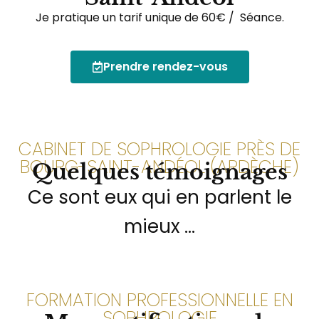
Je pratique un tarif unique de 60€ / Séance.
Prendre rendez-vous
CABINET DE SOPHROLOGIE PRÈS DE
BOURG-SAINT-ANDÉOL (ARDÈCHE)
Quelques témoignages
Ce sont eux qui en parlent le
mieux ...
FORMATION PROFESSIONNELLE EN
SOPHROLOGIE