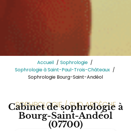
Accueil
Sophrologie
Sophrologie à Saint-Paul-Trois-Châteaux
Sophrologie Bourg-Saint-Andéol
SOPHROLOGIE / SUD ARDÈCHE
Cabinet de sophrologie à
Bourg-Saint-Andéol
(07700)