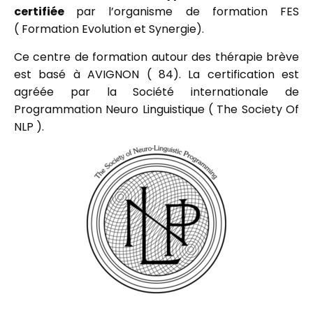
certifiée
par l’organisme de formation FES
( Formation Evolution et Synergie).
Ce centre de formation autour des thérapie brève
est basé à AVIGNON ( 84). La certification est
agréée par la Société internationale de
Programmation Neuro Linguistique ( The Society Of
NLP ).