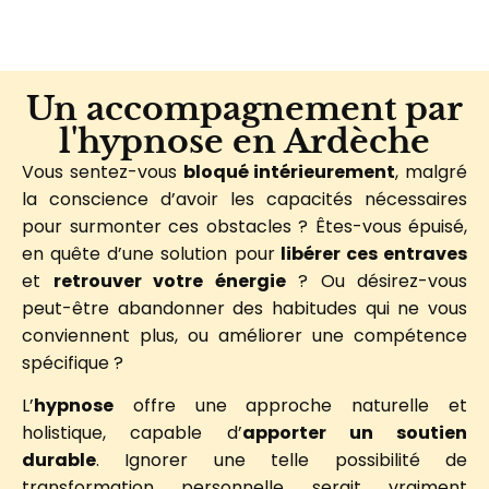
Un accompagnement par
l'hypnose en Ardèche
Vous sentez-vous
bloqué intérieurement
, malgré
la conscience d’avoir les capacités nécessaires
pour surmonter ces obstacles ? Êtes-vous épuisé,
en quête d’une solution pour
libérer ces entraves
et
retrouver votre énergie
? Ou désirez-vous
peut-être abandonner des habitudes qui ne vous
conviennent plus, ou améliorer une compétence
spécifique ?
L’
hypnose
offre une approche naturelle et
holistique, capable d’
apporter un soutien
durable
. Ignorer une telle possibilité de
transformation personnelle serait vraiment