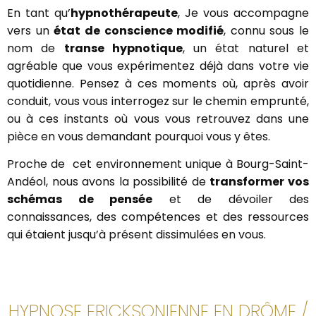
En tant qu’
hypnothérapeute
, Je vous accompagne
vers un
état de conscience modifié
, connu sous le
nom de
transe hypnotique
, un état naturel et
agréable que vous expérimentez déjà dans votre vie
quotidienne. Pensez à ces moments où, après avoir
conduit, vous vous interrogez sur le chemin emprunté,
ou à ces instants où vous vous retrouvez dans une
pièce en vous demandant pourquoi vous y êtes.
Proche de cet environnement unique à Bourg-Saint-
Andéol, nous avons la possibilité de
transformer vos
schémas de pensée
et de dévoiler des
connaissances, des compétences et des ressources
qui étaient jusqu’à présent dissimulées en vous.
HYPNOSE ERICKSONIENNE EN DRÔME /