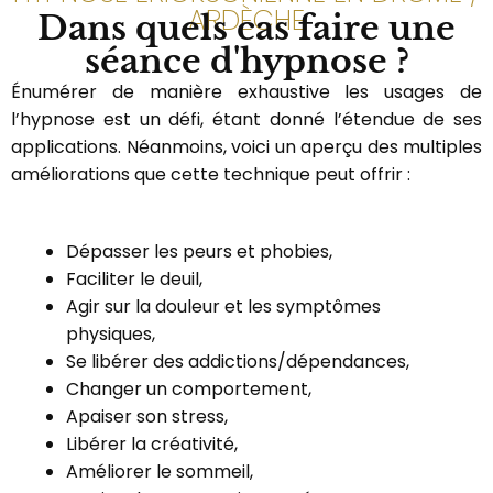
ARDÈCHE
Dans quels cas faire une
séance d'hypnose ?
Énumérer de manière exhaustive les usages de
l’hypnose est un défi, étant donné l’étendue de ses
applications. Néanmoins, voici un aperçu des multiples
améliorations que cette technique peut offrir :
Dépasser les peurs et phobies,
Faciliter le deuil,
Agir sur la douleur et les symptômes
physiques,
Se libérer des addictions/dépendances,
Changer un comportement,
Apaiser son stress,
Libérer la créativité,
Améliorer le sommeil,