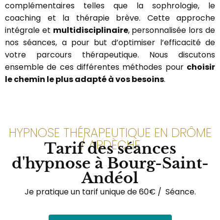
complémentaires telles que la sophrologie, le
coaching et la thérapie brève. Cette approche
intégrale et
multidisciplinaire
, personnalisée lors de
nos séances, a pour but d’optimiser l’efficacité de
votre parcours thérapeutique. Nous discutons
ensemble de ces différentes méthodes pour
choisir
le chemin le plus adapté à vos besoins
.
HYPNOSE THÉRAPEUTIQUE EN DRÔME
/ ARDÈCHE
Tarif des séances
d'hypnose à Bourg-Saint-
Andéol
Je pratique un tarif unique de 60€ / Séance.