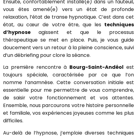
Ensuite, confortablement installé(e) dans un fauteuil,
vous êtes amené(e) vers un état de profonde
relaxation, l’état de transe hypnotique. C’est dans cet
état, au cœur de votre être, que les
techniques
d’hypnose
agissent et que le processus
thérapeutique se met en place. Puis, je vous guide
doucement vers un retour à la pleine conscience, suivi
d’un débriefing pour clore la séance.
La première rencontre à
Bourg-Saint-Andéol
est
toujours spéciale, caractérisée par ce que l’on
nomme l’anamnèse. Cette conversation initiale est
essentielle pour me permettre de vous comprendre,
de saisir votre fonctionnement et vos attentes.
Ensemble, nous parcourons votre histoire personnelle
et familiale, vos expériences joyeuses comme les plus
difficiles.
Au-delà de l’hypnose, j’emploie diverses techniques