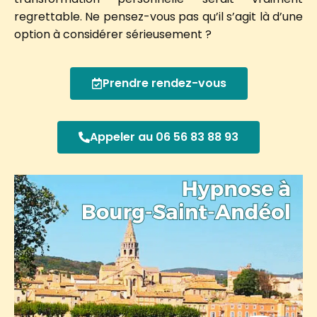
regrettable. Ne pensez-vous pas qu’il s’agit là d’une
option à considérer sérieusement ?
Prendre rendez-vous
Appeler au 06 56 83 88 93