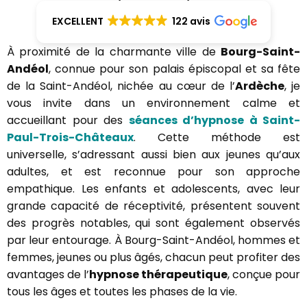
EXCELLENT
122 avis
À proximité de la charmante ville de
Bourg-Saint-
Andéol
, connue pour son palais épiscopal et sa fête
de la Saint-Andéol, nichée au cœur de l’
Ardèche
, je
vous invite dans un environnement calme et
accueillant pour des
séances d’hypnose à Saint-
Paul-Trois-Châteaux
. Cette méthode est
universelle, s’adressant aussi bien aux jeunes qu’aux
adultes, et est reconnue pour son approche
empathique. Les enfants et adolescents, avec leur
grande capacité de réceptivité, présentent souvent
des progrès notables, qui sont également observés
par leur entourage. À Bourg-Saint-Andéol, hommes et
femmes, jeunes ou plus âgés, chacun peut profiter des
avantages de l’
hypnose thérapeutique
, conçue pour
tous les âges et toutes les phases de la vie.