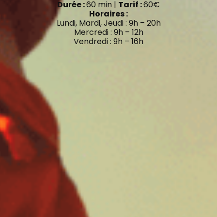
Durée :
60 min |
Tarif :
60€
Horaires :
Lundi, Mardi, Jeudi : 9h – 20h
Mercredi : 9h – 12h
Vendredi : 9h – 16h