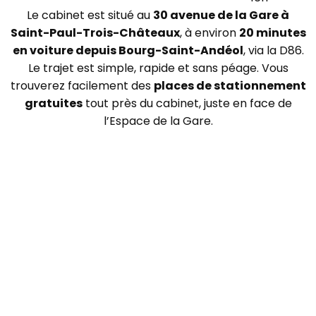
Le cabinet est situé au
30 avenue de la Gare à
Saint-Paul-Trois-Châteaux
, à environ
20 minutes
en voiture depuis Bourg-Saint-Andéol
, via la D86.
Le trajet est simple, rapide et sans péage. Vous
trouverez facilement des
places de stationnement
gratuites
tout près du cabinet, juste en face de
l’Espace de la Gare.
Trustindex
Excellent Service