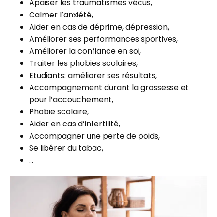
Apaiser les traumatismes vécus,
Calmer l’anxiété,
Aider en cas de déprime, dépression,
Améliorer ses performances sportives,
Améliorer la confiance en soi,
Traiter les phobies scolaires,
Etudiants: améliorer ses résultats,
Accompagnement durant la grossesse et
pour l’accouchement,
Phobie scolaire,
Aider en cas d’infertilité,
Accompagner une perte de poids,
Se libérer du tabac,
…