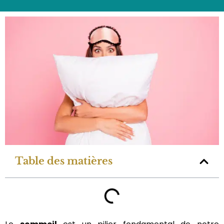
Table des matières