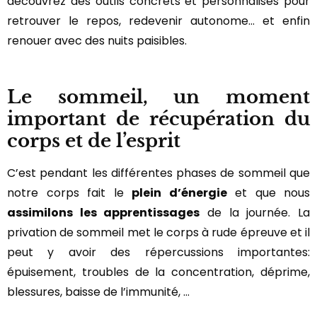
découvrez des outils concrets et personnalisés pour
retrouver le repos, redevenir autonome… et enfin
renouer avec des nuits paisibles.
Le sommeil, un moment
important de récupération du
corps et de l’esprit
C’est pendant les différentes phases de sommeil que
notre corps fait le
plein d’énergie
et que nous
assimilons les apprentissages
de la journée. La
privation de sommeil met le corps à rude épreuve et il
peut y avoir des répercussions importantes:
épuisement, troubles de la concentration, déprime,
blessures, baisse de l’immunité, …