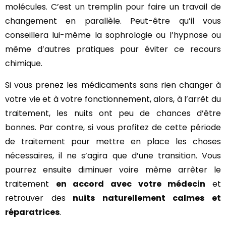
molécules. C’est un tremplin pour faire un travail de
changement en parallèle. Peut-être qu’il vous
conseillera lui-même la sophrologie ou l’hypnose ou
même d’autres pratiques pour éviter ce recours
chimique.
Si vous prenez les médicaments sans rien changer à
votre vie et à votre fonctionnement, alors, à l’arrêt du
traitement, les nuits ont peu de chances d’être
bonnes. Par contre, si vous profitez de cette période
de traitement pour mettre en place les choses
nécessaires, il ne s’agira que d’une transition. Vous
pourrez ensuite diminuer voire même arrêter le
traitement
en accord avec votre médecin
et
retrouver des
nuits naturellement calmes et
réparatrices
.