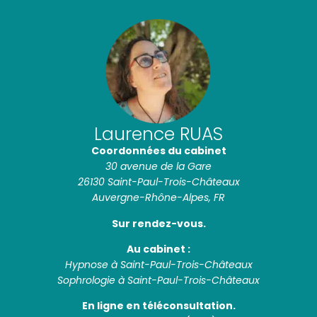
Laurence RUAS
Coordonnées du cabinet
30 avenue de la Gare
26130 Saint-Paul-Trois-Châteaux
Auvergne-Rhône-Alpes, FR
Sur rendez-vous.
Au cabinet :
Hypnose à Saint-Paul-Trois-Châteaux
Sophrologie à Saint-Paul-Trois-Châteaux
En ligne en téléconsultation.