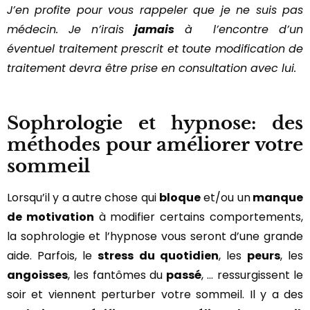
J’en profite pour vous rappeler que je ne suis pas
médecin. Je n’irais
jamais
à l’encontre d’un
éventuel traitement prescrit et toute modification de
traitement devra être prise en consultation avec lui.
Sophrologie et hypnose: des
méthodes pour améliorer votre
sommeil
Lorsqu’il y a autre chose qui
bloque
et/ou un
manque
de motivation
à modifier certains comportements,
la sophrologie et l’hypnose vous seront d’une grande
aide. Parfois, le
stress du quotidien
, les
peurs
, les
angoisses
, les fantômes du
passé
, … ressurgissent le
soir et viennent perturber votre sommeil. Il y a des