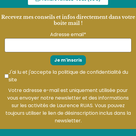
Recevez mes conseils et infos directement dans votre
boite mail !
Adresse email*
J'ai lu et j'accepte la
politique de confidentialité du
site
Votre adresse e-mail est uniquement utilisée pour
vous envoyer notre newsletter et des informations
sur les activités de Laurence RUAS. Vous pouvez
toujours utiliser le lien de désinscription inclus dans la
newsletter.