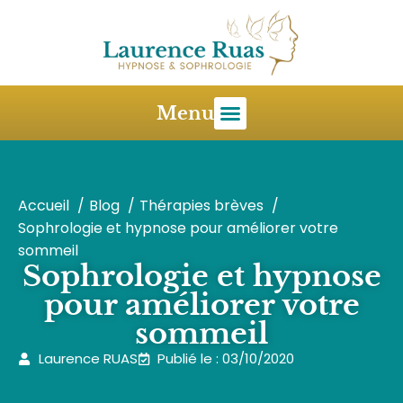
Menu
Accueil
Blog
Thérapies brèves
Sophrologie et hypnose pour améliorer votre
sommeil
Sophrologie et hypnose
pour améliorer votre
sommeil
Laurence RUAS
Publié le : 03/10/2020