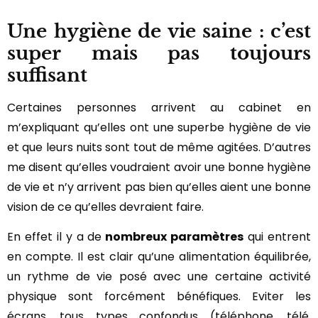
Une hygiène de vie saine : c’est
super mais pas toujours
suffisant
Certaines personnes arrivent au cabinet en
m’expliquant qu’elles ont une superbe hygiène de vie
et que leurs nuits sont tout de même agitées. D’autres
me disent qu’elles voudraient avoir une bonne hygiène
de vie et n’y arrivent pas bien qu’elles aient une bonne
vision de ce qu’elles devraient faire.
En effet il y a de
nombreux paramètres
qui entrent
en compte. Il est clair qu’une alimentation équilibrée,
un rythme de vie posé avec une certaine activité
physique sont forcément bénéfiques. Eviter les
écrans, tous types confondus (téléphone, télé,