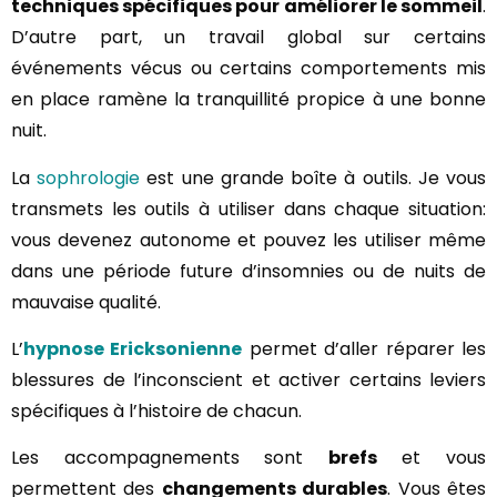
techniques spécifiques pour améliorer le sommeil
.
D’autre part, un travail global sur certains
événements vécus ou certains comportements mis
en place ramène la tranquillité propice à une bonne
nuit.
La
sophrologie
est une grande boîte à outils. Je vous
transmets les outils à utiliser dans chaque situation:
vous devenez autonome et pouvez les utiliser même
dans une période future d’insomnies ou de nuits de
mauvaise qualité.
L’
hypnose Ericksonienne
permet d’aller réparer les
blessures de l’inconscient et activer certains leviers
spécifiques à l’histoire de chacun.
Les accompagnements sont
brefs
et vous
permettent des
changements durables
. Vous êtes