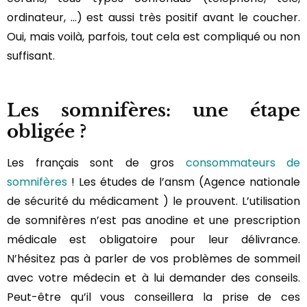
ordinateur, …) est aussi très positif avant le coucher.
Oui, mais voilà, parfois, tout cela est compliqué ou non
suffisant.
Les somnifères: une étape
obligée ?
Les français sont de gros
consommateurs de
somnifères
! Les études de l’ansm (Agence nationale
de sécurité du médicament ) le prouvent. L’utilisation
de somnifères n’est pas anodine et une prescription
médicale est obligatoire pour leur délivrance.
N’hésitez pas à parler de vos problèmes de sommeil
avec votre médecin et à lui demander des conseils.
Peut-être qu’il vous conseillera la prise de ces