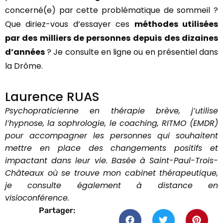
concerné(e) par cette problématique de sommeil ?
Que diriez-vous d’essayer ces
méthodes utilisées
par des milliers de personnes
depuis des dizaines
d’années
? Je consulte en ligne ou en présentiel dans
la Drôme.
Laurence RUAS
Psychopraticienne en thérapie brève, j’utilise
l’hypnose, la sophrologie, le coaching, RITMO (EMDR)
pour accompagner les personnes qui souhaitent
mettre en place des changements positifs et
impactant dans leur vie. Basée à Saint-Paul-Trois-
Châteaux où se trouve mon cabinet thérapeutique,
je consulte également à distance en
visioconférence.
Partager: