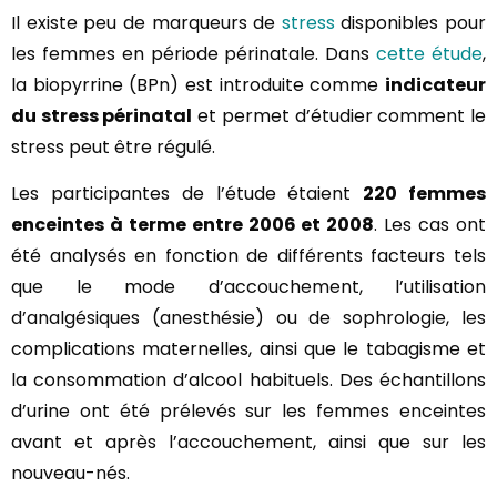
Il existe peu de marqueurs de
stress
disponibles pour
les femmes en période périnatale. Dans
cette étude
,
la biopyrrine (BPn) est introduite comme
indicateur
du stress périnatal
et permet d’étudier comment le
stress peut être régulé.
Les participantes de l’étude étaient
220 femmes
enceintes à terme entre 2006 et 2008
. Les cas ont
été analysés en fonction de différents facteurs tels
que le mode d’accouchement, l’utilisation
d’analgésiques (anesthésie) ou de sophrologie, les
complications maternelles, ainsi que le tabagisme et
la consommation d’alcool habituels. Des échantillons
d’urine ont été prélevés sur les femmes enceintes
avant et après l’accouchement, ainsi que sur les
nouveau-nés.