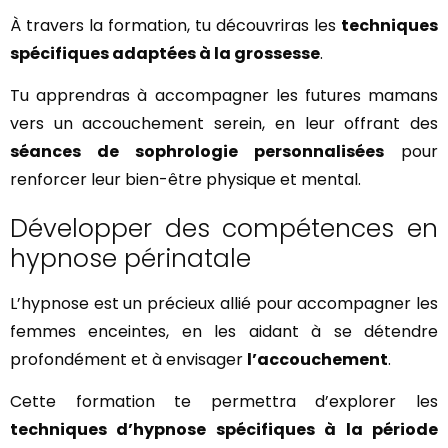
À travers la formation, tu découvriras les
techniques
spécifiques adaptées à la grossesse
.
Tu apprendras à accompagner les futures mamans
vers un accouchement serein, en leur offrant des
séances de sophrologie personnalisées
pour
renforcer leur bien-être physique et mental.
Développer des compétences en
hypnose périnatale
L’hypnose est un précieux allié pour accompagner les
femmes enceintes, en les aidant à se détendre
profondément et à envisager
l’accouchement
.
Cette formation te permettra d’explorer les
techniques d’hypnose spécifiques à la période