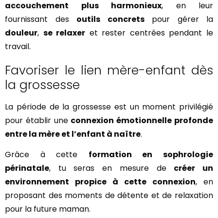
accouchement plus harmonieux
, en leur
fournissant des
outils concrets
pour gérer la
douleur
,
se relaxer
et rester centrées pendant le
travail.
Favoriser le lien mère-enfant dès
la grossesse
La période de la grossesse est un moment privilégié
pour établir une
connexion émotionnelle profonde
entre la mère et l’enfant à naître
.
Grâce à cette
formation en sophrologie
périnatale
, tu seras en mesure de
créer un
environnement propice à cette connexion
, en
proposant des moments de détente et de relaxation
pour la future maman.