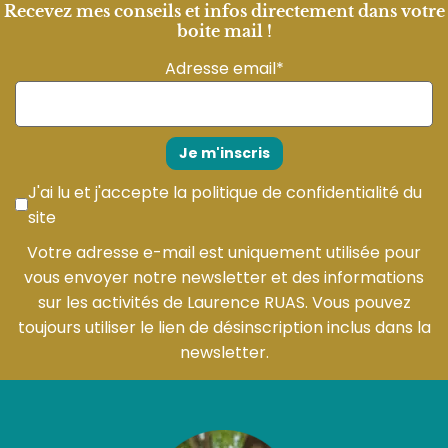
Recevez mes conseils et infos directement dans votre
boite mail !
Adresse email*
J'ai lu et j'accepte la
politique de confidentialité du
site
Votre adresse e-mail est uniquement utilisée pour
vous envoyer notre newsletter et des informations
sur les activités de Laurence RUAS. Vous pouvez
toujours utiliser le lien de désinscription inclus dans la
newsletter.