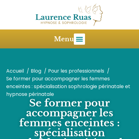
Menu
Accueil
Blog
Pour les professionnels
Se former pour accompagner les femmes
enceintes : spécialisation sophrologie périnatale et
hypnose périnatale
Se former pour
accompagner les
femmes enceintes :
spécialisation