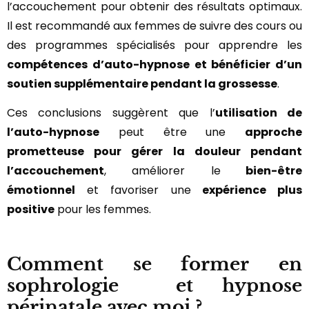
l’accouchement pour obtenir des résultats optimaux.
Il est recommandé aux femmes de suivre des cours ou
des programmes spécialisés pour apprendre les
compétences d’auto-hypnose et bénéficier d’un
soutien supplémentaire pendant la grossesse
.
Ces conclusions suggèrent que l’
utilisation de
l’auto-hypnose
peut être une
approche
prometteuse pour gérer la douleur pendant
l’accouchement
, améliorer le
bien-être
émotionnel
et favoriser une
expérience plus
positive
pour les femmes.
Comment se former en
sophrologie et hypnose
périnatale avec moi ?