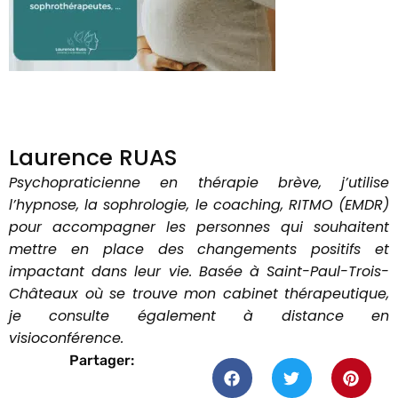
Laurence RUAS
Psychopraticienne en thérapie brève, j’utilise
l’hypnose, la sophrologie, le coaching, RITMO (EMDR)
pour accompagner les personnes qui souhaitent
mettre en place des changements positifs et
impactant dans leur vie. Basée à Saint-Paul-Trois-
Châteaux où se trouve mon cabinet thérapeutique,
je consulte également à distance en
visioconférence.
Partager: