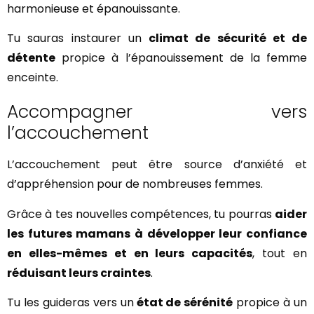
harmonieuse et épanouissante.
Tu sauras instaurer un
climat de sécurité et de
détente
propice à l’épanouissement de la femme
enceinte.
Accompagner vers
l’accouchement
L’accouchement peut être source d’anxiété et
d’appréhension pour de nombreuses femmes.
Grâce à tes nouvelles compétences, tu pourras
aider
les futures mamans à développer leur confiance
en elles-mêmes et en leurs capacités
, tout en
réduisant leurs craintes
.
Tu les guideras vers un
état de sérénité
propice à un