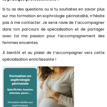
Si tu as des questions ou si tu souhaites en savoir plus
sur ma formation en sophrologie périnatalité, n’hésite
pas à me contacter. Je serai ravie de t’accompagner
dans ton parcours de spécialisation et de partager
avec toi ma passion pour l’accompagnement des
femmes enceintes.
À bientôt et au plaisir de t’accompagner vers cette
spécialisation enrichissante !