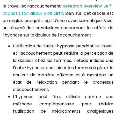
le travail et l’accouchement:
Research overview: Self-
hypnosis for labour and birth
. Bien sûr, cet article est
en anglais puisqu’il s’agit d’une revue scientifique. Voici
un résumé des conclusions concernant les effets de
l’hypnose sur la douleur de l’accouchement :
L’utilisation de l’auto-hypnose pendant le travail
et l’accouchement peut réduire la perception de
la douleur chez les femmes. L’étude indique que
l’auto-hypnose peut aider les femmes à gérer la
douleur de manière efficace et à maintenir un
état de relaxation pendant le processus
d’accouchement.
L’hypnose peut être utilisée comme une
méthode complémentaire pour réduire
l’utilisation de médicaments analgésiques