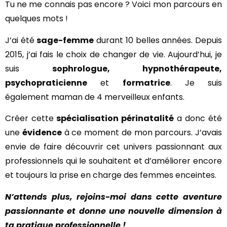
Tu ne me connais pas encore ? Voici mon parcours en
quelques mots !
J’ai été
sage-femme
durant 10 belles années. Depuis
2015, j’ai fais le choix de changer de vie. Aujourd’hui, je
suis
sophrologue, hypnothérapeute,
psychopraticienne
et
formatrice
. Je suis
également maman de 4 merveilleux enfants.
Créer cette
spécialisation périnatalité
a donc été
une
évidence
à ce moment de mon parcours. J’avais
envie de faire découvrir cet univers passionnant aux
professionnels qui le souhaitent et d’améliorer encore
et toujours la prise en charge des femmes enceintes.
N’attends plus, rejoins-moi dans cette aventure
passionnante et donne une nouvelle dimension à
ta pratique professionnelle !