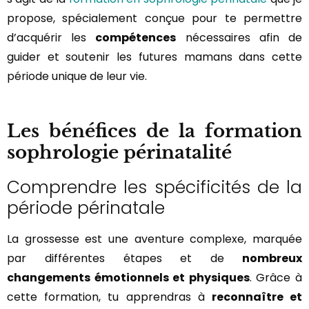
propose, spécialement conçue pour te permettre
d’acquérir les
compétences
nécessaires afin de
guider et soutenir les futures mamans dans cette
période unique de leur vie.
Les bénéfices de la formation
sophrologie périnatalité
Comprendre les spécificités de la
période périnatale
La grossesse est une aventure complexe, marquée
par différentes étapes et de
nombreux
changements émotionnels et physiques
. Grâce à
cette formation, tu apprendras à
reconnaître et