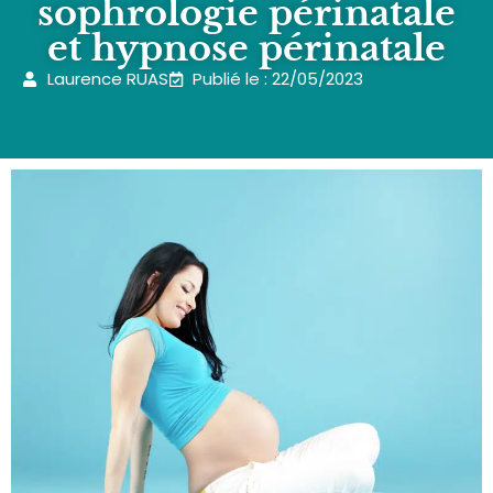
sophrologie périnatale
et hypnose périnatale
Laurence RUAS
Publié le : 22/05/2023