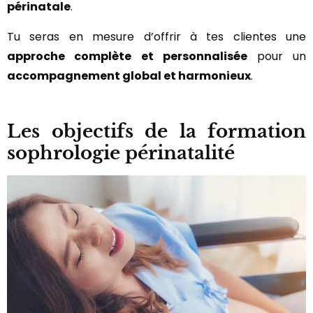
périnatale
.
Tu seras en mesure d’offrir à tes clientes une
approche complète et personnalisée
pour un
accompagnement global et harmonieux
.
Les objectifs de la formation
sophrologie périnatalité