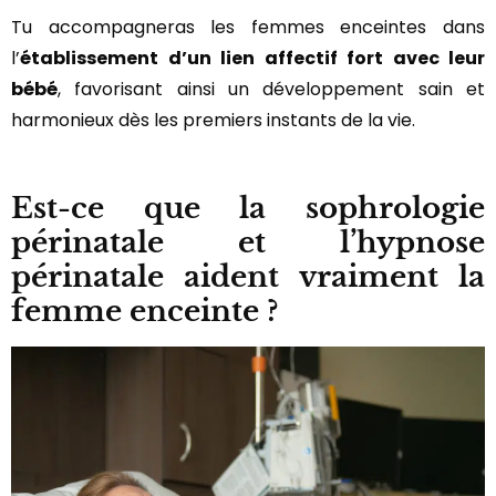
Tu accompagneras les femmes enceintes dans
l’
établissement d’un lien affectif fort avec leur
bébé
, favorisant ainsi un développement sain et
harmonieux dès les premiers instants de la vie.
Est-ce que la sophrologie
périnatale et l’hypnose
périnatale aident vraiment la
femme enceinte ?