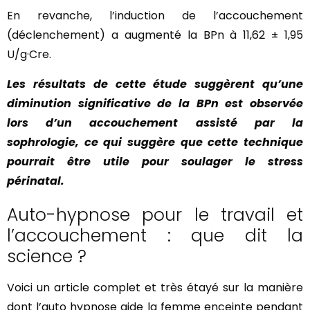
En revanche, l’induction de l’accouchement
(déclenchement) a augmenté la BPn à 11,62 ± 1,95
U/g·Cre.
Les résultats de cette étude suggèrent qu’une
diminution significative de la BPn est observée
lors d’un accouchement assisté par la
sophrologie, ce qui suggère que cette technique
pourrait être utile pour soulager le stress
périnatal.
Auto-hypnose pour le travail et
l’accouchement : que dit la
science ?
Voici un article complet et très étayé sur la manière
dont l’auto hypnose aide la femme enceinte pendant