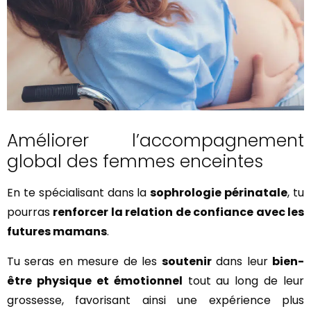
Améliorer l’accompagnement
global des femmes enceintes
En te spécialisant dans la
sophrologie périnatale
, tu
pourras
renforcer la relation de confiance avec les
futures mamans
.
Tu seras en mesure de les
soutenir
dans leur
bien-
être physique et émotionnel
tout au long de leur
grossesse, favorisant ainsi une expérience plus