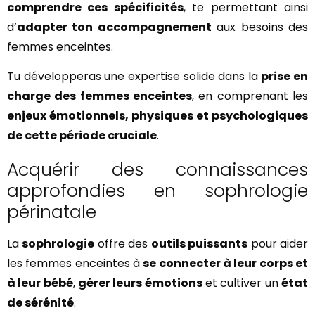
comprendre ces spécificités
, te permettant ainsi
d’
adapter ton accompagnement
aux besoins des
femmes enceintes.
Tu développeras une expertise solide dans la
prise en
charge des femmes enceintes
, en comprenant les
enjeux émotionnels, physiques et psychologiques
de cette période cruciale
.
Acquérir des connaissances
approfondies en sophrologie
périnatale
La
sophrologie
offre des
outils puissants
pour aider
les femmes enceintes à
se connecter à leur corps et
à leur bébé
,
gérer leurs émotions
et cultiver un
état
de sérénité
.