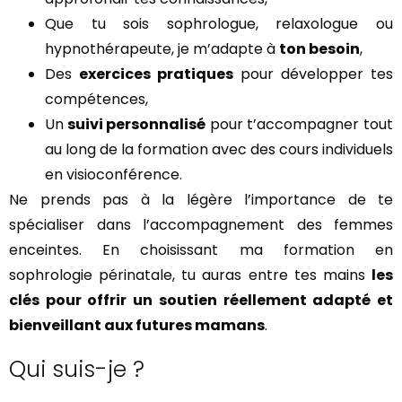
Que tu sois sophrologue, relaxologue ou
hypnothérapeute, je m’adapte à
ton besoin
,
Des
exercices pratiques
pour développer tes
compétences,
Un
suivi personnalisé
pour t’accompagner tout
au long de la formation avec des cours individuels
en visioconférence.
Ne prends pas à la légère l’importance de te
spécialiser dans l’accompagnement des femmes
enceintes. En choisissant ma formation en
sophrologie périnatale, tu auras entre tes mains
les
clés pour offrir un soutien réellement adapté et
bienveillant aux futures mamans
.
Qui suis-je ?