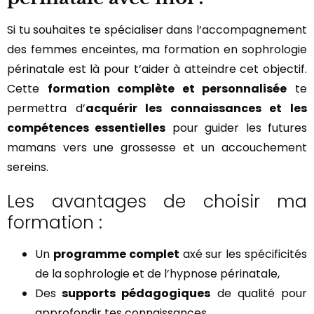
Si tu souhaites te spécialiser dans l’accompagnement
des femmes enceintes, ma formation en sophrologie
périnatale est là pour t’aider à atteindre cet objectif.
Cette
formation complète et personnalisée
te
permettra d’
acquérir les connaissances et les
compétences essentielles
pour guider les futures
mamans vers une grossesse et un accouchement
sereins.
Les avantages de choisir ma
formation :
Un
programme complet
axé sur les spécificités
de la sophrologie et de l’hypnose périnatale,
Des
supports pédagogiques
de qualité pour
approfondir tes connaissances,