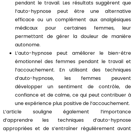
pendant le travail. Les résultats suggèrent que
l’auto-hypnose peut être une alternative
efficace ou un complément aux analgésiques
médicaux pour certaines femmes, leur
permettant de gérer la douleur de manière
autonome.
L’auto-hypnose peut améliorer le bien-être
émotionnel des femmes pendant le travail et
l’accouchement. En utilisant des techniques
d’auto-hypnose, les femmes peuvent
développer un sentiment de contrôle, de
confiance et de calme, ce qui peut contribuer à
une expérience plus positive de l’accouchement.
L’article souligne également l’importance
d’apprendre les techniques d’auto-hypnose
appropriées et de s’entraîner régulièrement avant