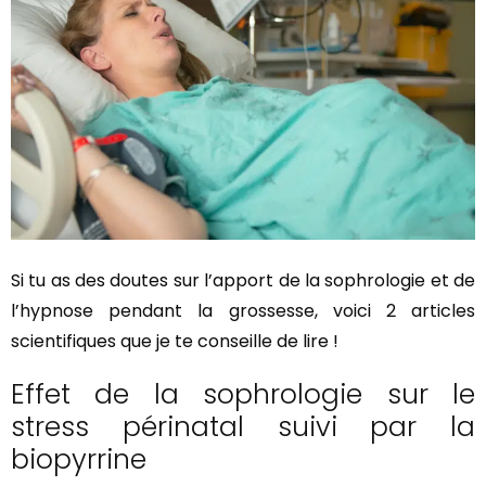
Si tu as des doutes sur l’apport de la sophrologie et de
l’hypnose pendant la grossesse, voici 2 articles
scientifiques que je te conseille de lire !
Effet de la sophrologie sur le
stress périnatal suivi par la
biopyrrine